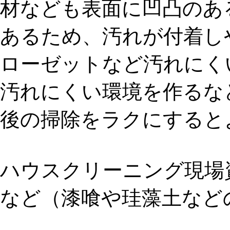
材なども表面に凹凸のあ
あるため、汚れが付着し
ローゼットなど汚れにく
汚れにくい環境を作るな
後の掃除をラクにすると
ハウスクリーニング現場
など（漆喰や珪藻土など