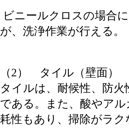
ビニールクロスの場合に
が、洗浄作業が行える。
（2） タイル（壁面）
タイルは、耐候性、防火
である。また、酸やアル
耗性もあり、掃除がラク