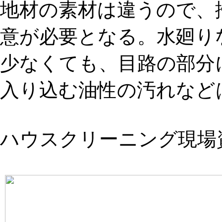
地材の素材は違うので、
意が必要となる。水廻り
少なくても、目路の部分
入り込む油性の汚れなど
ハウスクリーニング現場