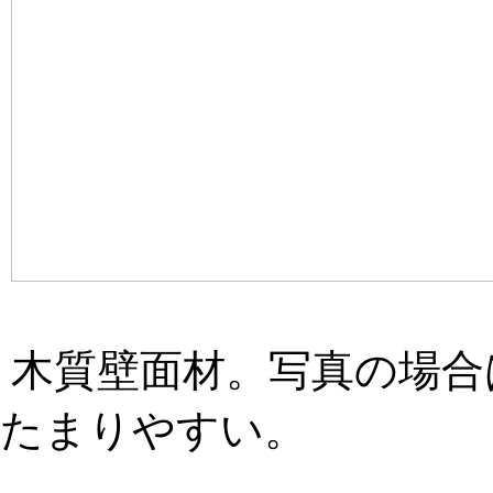
木質壁面材。写真の場合
たまりやすい。