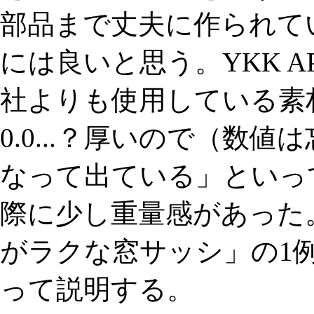
部品まで丈夫に作られて
には良いと思う。YKK 
社よりも使用している素
0.0...？厚いので（数
なって出ている」といっ
際に少し重量感があった
がラクな窓サッシ」の1例
って説明する。