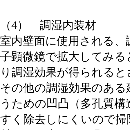
（4） 調湿内装材
室内壁面に使用される、
子顕微鏡で拡大してみる
り調湿効果が得られると
その他の調湿効果のある
うための凹凸（多孔質構
すく除去しにくいので掃