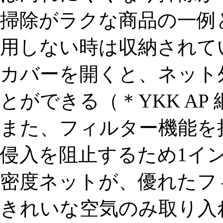
掃除がラクな商品の一例
用しない時は収納されて
カバーを開くと、ネット
とができる（＊YKK AP
また、フィルター機能を
侵入を阻止するため1イン
密度ネットが、優れたフ
きれいな空気のみ取り入