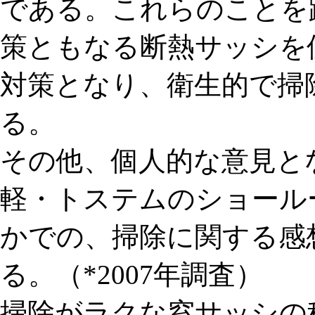
である。これらのことを
策ともなる断熱サッシを
対策となり、衛生的で掃
る。
その他、個人的な意見とな
軽・トステムのショール
かでの、掃除に関する感
る。（*2007年調査）
掃除がラクな窓サッシの