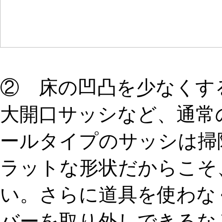
② 床の凹凸を少なくす
大開口サッシなど、通常
ールタイプのサッシは掃
ラットな形状だからこそ
い。さらに道具を使わな
バーを取り外しできるな