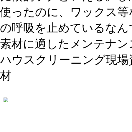
使ったのに、ワックス等
の呼吸を止めているなん
素材に適したメンテナン
ハウスクリーニング現場
材