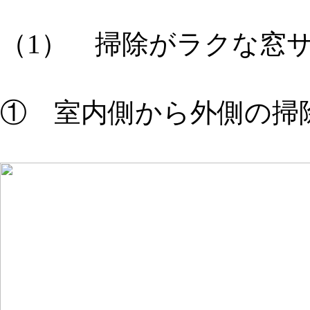
（1） 掃除がラクな窓
① 室内側から外側の掃