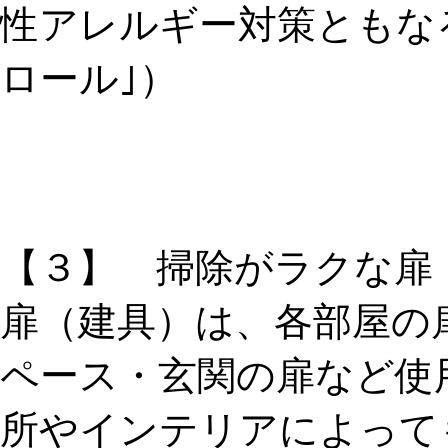
性アレルギー対策ともな
ロール｣）
【３】 掃除がラクな扉
扉（建具）は、各部屋の
ペース・玄関の扉など使
所やインテリアによって