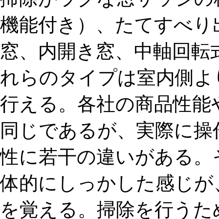
機能付き）、たてすべり
窓、内開き窓、中軸回転
れらのタイプは室内側よ
行える。各社の商品性能
同じであるが、実際に操
性に若干の違いがある。そ
体的にしっかした感じが
を覚える。掃除を行うた