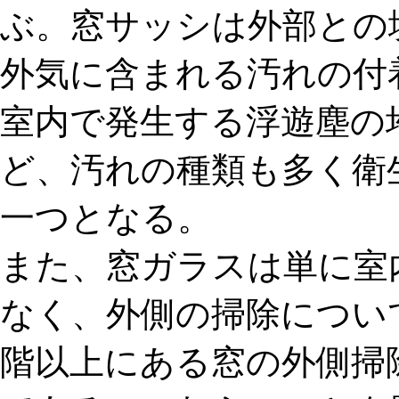
ぶ。窓サッシは外部との
外気に含まれる汚れの付
室内で発生する浮遊塵の
ど、汚れの種類も多く衛
一つとなる。
また、窓ガラスは単に室
なく、外側の掃除につい
階以上にある窓の外側掃