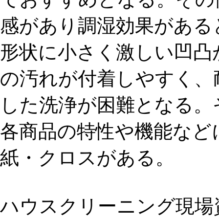
感があり調湿効果がある
形状に小さく激しい凹凸
の汚れが付着しやすく、
した洗浄が困難となる。
各商品の特性や機能など
紙・クロスがある。
ハウスクリーニング現場