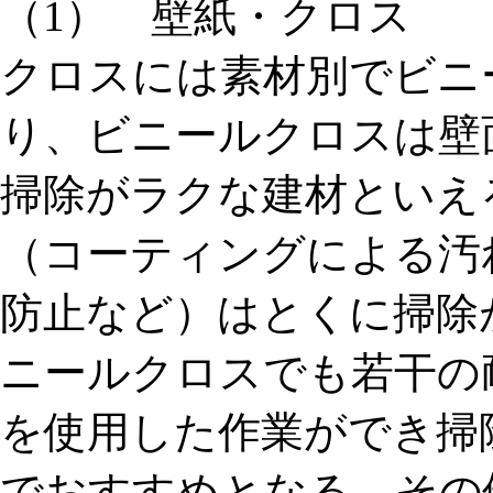
（1） 壁紙・クロス
クロスには素材別でビニ
り、ビニールクロスは壁
掃除がラクな建材といえ
（コーティングによる汚
防止など）はとくに掃除
ニールクロスでも若干の
を使用した作業ができ掃
でおすすめとなる。その