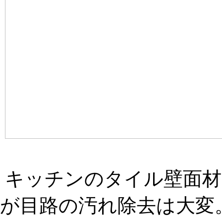
キッチンのタイル壁面材
が目路の汚れ除去は大変