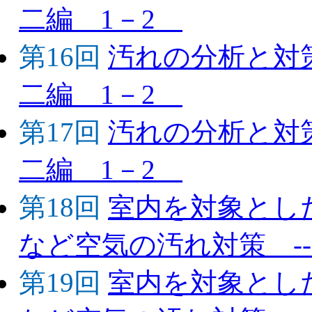
二編 1－2
第16回
汚れの分析と対策
二編 1－2
第17回
汚れの分析と対策
二編 1－2
第18回
室内を対象とし
など空気の汚れ対策 -
第19回
室内を対象とし