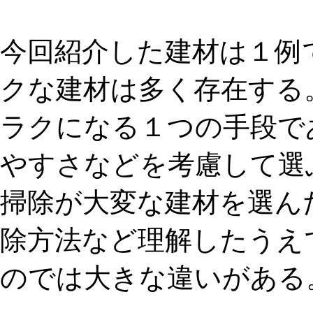
今回紹介した建材は１例
クな建材は多く存在する
ラクになる１つの手段で
やすさなどを考慮して選
掃除が大変な建材を選ん
除方法など理解したうえ
のでは大きな違いがある