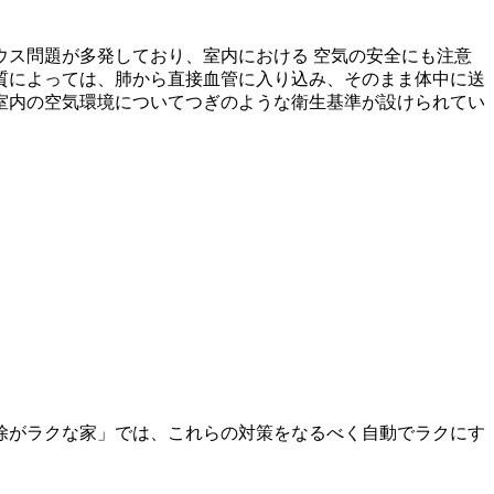
ス問題が多発しており、室内における 空気の安全にも注意
質によっては、肺から直接血管に入り込み、そのまま体中に送
室内の空気環境についてつぎのような衛生基準が設けられてい
除がラクな家」では、これらの対策をなるべく自動でラクにす