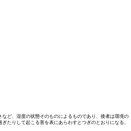
さなど、湿度の状態そのものによるものであり、後者は環境の
過ぎたりして起こる害を表にあらわすとつぎのとおりになる。