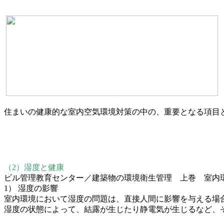
住まいの健康的な室内空気環境対策の中の、重要となる項目
（2）湿度と健康
ビル管理教育センター／建築物の環境衛生管理 上巻 室内
1） 湿度の影響
室内環境において湿度の問題は、直接人間に影響を与える場
湿度の状態によって、結露が生じたり静電気が生じるなど、