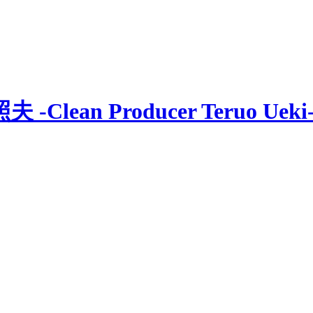
n Producer Teruo Ueki