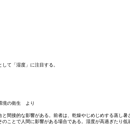
として「湿度」に注目する。
環境の衛生 より
合と間接的な影響がある。前者は、乾燥やじめじめする蒸し暑
そのことで人間に影響がある場合である。湿度が高過ぎたり低