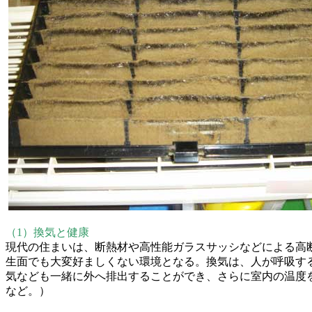
（1）換気と健康
現代の住まいは、断熱材や高性能ガラスサッシなどによる高
生面でも大変好ましくない環境となる。換気は、人が呼吸す
気なども一緒に外へ排出することができ、さらに室内の温度
など。）